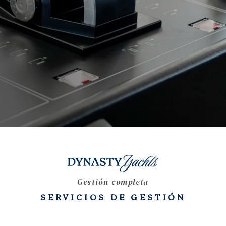
Gestión completa
SERVICIOS DE GESTIÓN