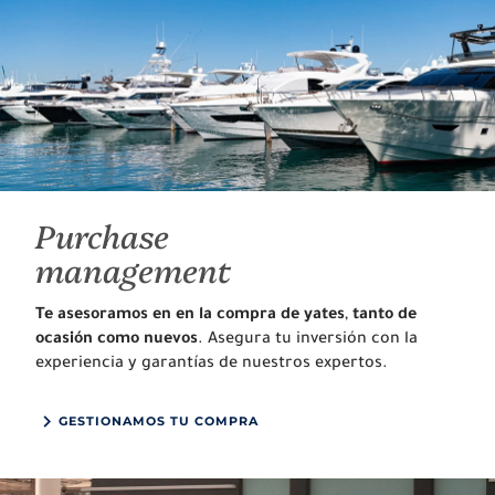
Purchase
management
Te asesoramos en en la compra de yates
,
tanto de
ocasión como nuevos
. Asegura tu inversión con la
experiencia y garantías de nuestros expertos.
GESTIONAMOS TU COMPRA