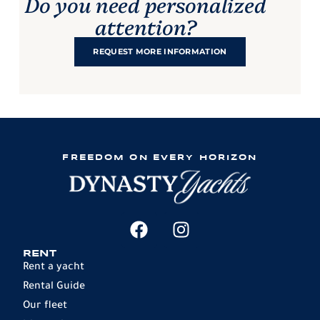
Do you need personalized
attention?
REQUEST MORE INFORMATION
FREEDOM ON EVERY HORIZON
RENT
Rent a yacht
Rental Guide
Our fleet