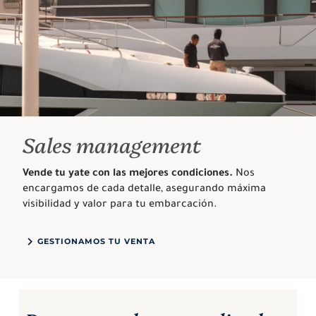
Sales management
Vende tu yate con las mejores condiciones.
Nos
encargamos de cada detalle, asegurando máxima
visibilidad y valor para tu embarcación.
GESTIONAMOS TU VENTA