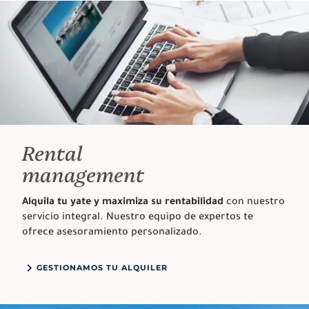
Rental
management
Alquila tu yate y maximiza su rentabilidad
con nuestro
servicio integral. Nuestro equipo de expertos te
ofrece asesoramiento personalizado.
GESTIONAMOS TU ALQUILER