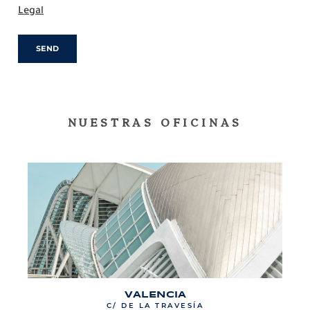
Legal
SEND
NUESTRAS OFICINAS
VALENCIA
C/ DE LA TRAVESÍA