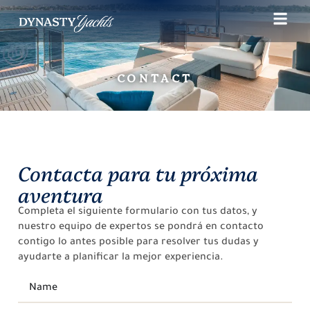
CONTACT
Contacta para tu próxima
aventura
Completa el siguiente formulario con tus datos, y
nuestro equipo de expertos se pondrá en contacto
contigo lo antes posible para resolver tus dudas y
ayudarte a planificar la mejor experiencia.