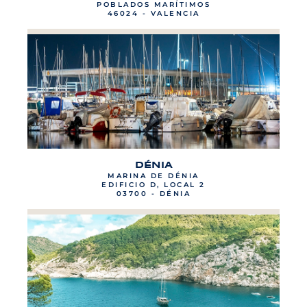
POBLADOS MARÍTIMOS
46024 - VALENCIA
DÉNIA
MARINA DE DÉNIA
EDIFICIO D, LOCAL 2
03700 - DÉNIA