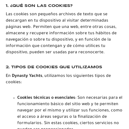
1.
¿QUÉ SON LAS COOKIES?
Las cookies son pequeños archivos de texto que se
descargan en tu dispositivo al visitar determinadas
páginas web. Permiten que una web, entre otras cosas,
almacene y recupere información sobre tus hábitos de
navegación o sobre tu dispositivo, y en función de la
información que contengan y de cómo utilices tu
dispositivo, pueden ser usadas para reconocerte.
2.
TIPOS DE COOKIES QUE UTILIZAMOS
En
Dynasty Yachts
, utilizamos los siguientes tipos de
cookies:
Cookies técnicas o esenciales
: Son necesarias para el
funcionamiento básico del sitio web y te permiten
navegar por el mismo y utilizar sus funciones, como
el acceso a áreas seguras o la finalización de
formularios. Sin estas cookies, ciertos servicios no