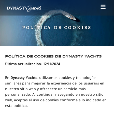
POLÍTICA DE COOKIES
POLÍTICA DE COOKIES DE DYNASTY YACHTS
Última actualización: 12/11/2024
En
Dynasty Yachts
, utilizamos cookies y tecnologías
similares para mejorar la experiencia de los usuarios en
nuestro sitio web y ofrecerte un servicio más
personalizado. Al continuar navegando en nuestro sitio
web, aceptas el uso de cookies conforme a lo indicado en
esta política.