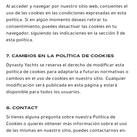
Al acceder y navegar por nuestro sitio web, consientes el
uso de las cookies en las condiciones expresadas en esta
política. Si en algún momento deseas retirar tu
consentimiento, puedes desactivar las cookies en tu
navegador, siguiendo las indicaciones en la sección 3 de
esta política.
7.
CAMBIOS EN LA POLÍTICA DE COOKIES
Dynasty Yachts se reserva el derecho de modificar esta
política de cookies para adaptarla a futuras normativas o
cambios en el uso de cookies en nuestro sitio. Cualquier
modificación será publicada en esta página y estará
disponible para todos los usuarios.
8.
CONTACT
Si tienes alguna pregunta sobre nuestra Política de
Cookies o quieres obtener más información sobre el uso
de las mismas en nuestro sitio, puedes contactarnos en: