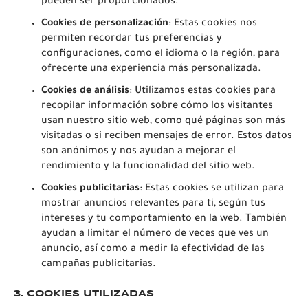
pueden ser proporcionados.
Cookies de personalización
: Estas cookies nos
permiten recordar tus preferencias y
configuraciones, como el idioma o la región, para
ofrecerte una experiencia más personalizada.
Cookies de análisis
: Utilizamos estas cookies para
recopilar información sobre cómo los visitantes
usan nuestro sitio web, como qué páginas son más
visitadas o si reciben mensajes de error. Estos datos
son anónimos y nos ayudan a mejorar el
rendimiento y la funcionalidad del sitio web.
Cookies publicitarias
: Estas cookies se utilizan para
mostrar anuncios relevantes para ti, según tus
intereses y tu comportamiento en la web. También
ayudan a limitar el número de veces que ves un
anuncio, así como a medir la efectividad de las
campañas publicitarias.
3. COOKIES UTILIZADAS