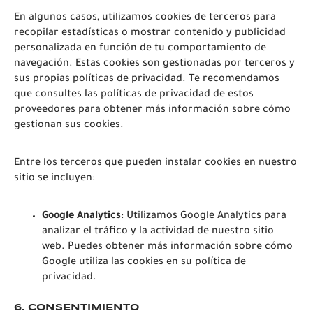
En algunos casos, utilizamos cookies de terceros para
recopilar estadísticas o mostrar contenido y publicidad
personalizada en función de tu comportamiento de
navegación. Estas cookies son gestionadas por terceros y
sus propias políticas de privacidad. Te recomendamos
que consultes las políticas de privacidad de estos
proveedores para obtener más información sobre cómo
gestionan sus cookies.
Entre los terceros que pueden instalar cookies en nuestro
sitio se incluyen:
Google Analytics
: Utilizamos Google Analytics para
analizar el tráfico y la actividad de nuestro sitio
web. Puedes obtener más información sobre cómo
Google utiliza las cookies en
su política de
privacidad
.
6.
CONSENTIMIENTO