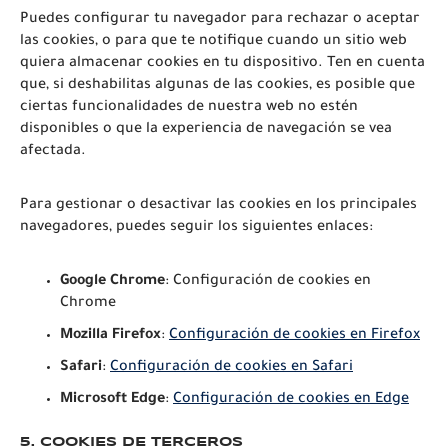
Puedes configurar tu navegador para rechazar o aceptar
las cookies, o para que te notifique cuando un sitio web
quiera almacenar cookies en tu dispositivo. Ten en cuenta
que, si deshabilitas algunas de las cookies, es posible que
ciertas funcionalidades de nuestra web no estén
disponibles o que la experiencia de navegación se vea
afectada.
Para gestionar o desactivar las cookies en los principales
navegadores, puedes seguir los siguientes enlaces:
Google Chrome
:
Configuración de cookies en
Chrome
Mozilla Firefox
:
Configuración de cookies en Firefox
Safari
:
Configuración de cookies en Safari
Microsoft Edge
:
Configuración de cookies en Edge
5.
COOKIES DE TERCEROS