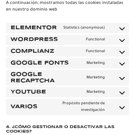
A continuación, mostramos todas las cookies instaladas
en nuestro dominio web
ELEMENTOR
Statistics (anonymous)
WORDPRESS
Functional
COMPLIANZ
Functional
GOOGLE FONTS
Marketing
GOOGLE
Marketing
RECAPTCHA
YOUTUBE
Marketing
Propósito pendiente de
VARIOS
investigación
4.
¿CÓMO GESTIONAR O DESACTIVAR LAS
COOKIES?