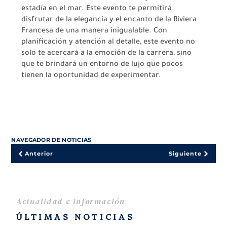
estadía en el mar. Este evento te permitirá
disfrutar de la elegancia y el encanto de la Riviera
Francesa de una manera inigualable. Con
planificación y atención al detalle, este evento no
solo te acercará a la emoción de la carrera, sino
que te brindará un entorno de lujo que pocos
tienen la oportunidad de experimentar.
NAVEGADOR DE NOTICIAS
Anterior
Siguiente
Actualidad e información
ÚLTIMAS NOTICIAS