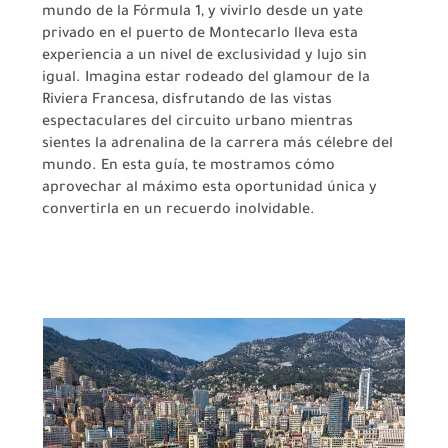
mundo de la Fórmula 1, y vivirlo desde un yate
privado en el puerto de Montecarlo lleva esta
experiencia a un nivel de exclusividad y lujo sin
igual. Imagina estar rodeado del glamour de la
Riviera Francesa, disfrutando de las vistas
espectaculares del circuito urbano mientras
sientes la adrenalina de la carrera más célebre del
mundo. En esta guía, te mostramos cómo
aprovechar al máximo esta oportunidad única y
convertirla en un recuerdo inolvidable.