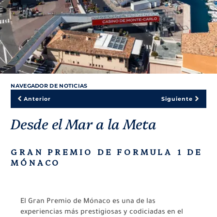
NAVEGADOR DE NOTICIAS
Anterior
Siguiente
Desde el Mar a la Meta
GRAN PREMIO DE FORMULA 1 DE
MÓNACO
El Gran Premio de Mónaco es una de las
experiencias más prestigiosas y codiciadas en el