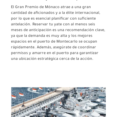
El Gran Premio de Mónaco atrae a una gran
cantidad de aficionados y a la élite internacional,
por lo que es esencial planificar con suficiente
antelación. Reservar tu yate con al menos seis
meses de anticipación es una recomendación clave,
ya que la demanda es muy alta y los mejores
espacios en el puerto de Montecarlo se ocupan
rápidamente. Además, asegúrate de coordinar
permisos y amarre en el puerto para garantizar
una ubicación estratégica cerca de la acción.