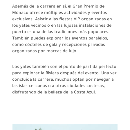
Además de la carrera en sí, el Gran Premio de
Mónaco ofrece múltiples actividades y eventos
exclusivos. Asistir a las fiestas VIP organizadas en
los yates vecinos o en las lujosas instalaciones del
puerto es una de las tradiciones más populares.
También puedes explorar los eventos paralelos,
como cócteles de gala y recepciones privadas
organizadas por marcas de lujo.
Los yates también son el punto de partida perfecto
para explorar la Riviera después del evento. Una vez
concluida la carrera, muchos optan por navegar a
las islas cercanas o a otras ciudades costeras,
disfrutando de la belleza de la Costa Azul.