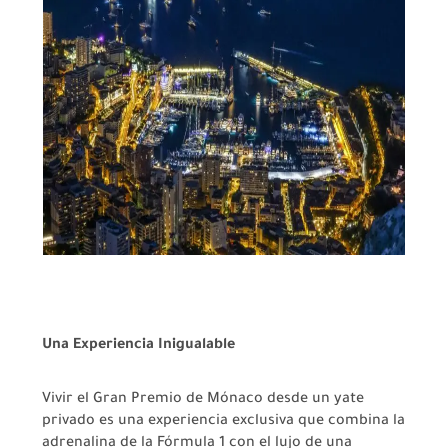
Una Experiencia Inigualable
Vivir el Gran Premio de Mónaco desde un yate
privado es una experiencia exclusiva que combina la
adrenalina de la Fórmula 1 con el lujo de una