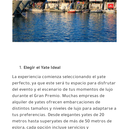
Elegir el Yate Ideal
La experiencia comienza seleccionando el yate
perfecto, ya que este será tu espacio para disfrutar
del evento y el escenario de tus momentos de lujo
durante el Gran Premio. Muchas empresas de
alquiler de yates ofrecen embarcaciones de
distintos tamaños y niveles de lujo para adaptarse a
tus preferencias. Desde elegantes yates de 20
metros hasta superyates de más de 50 metros de
eslora, cada opción incluye servicios y