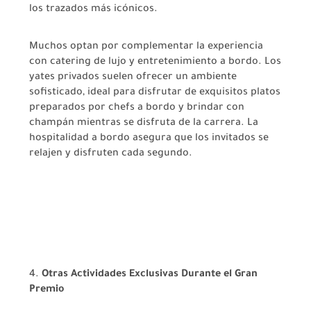
los trazados más icónicos.
Muchos optan por complementar la experiencia
con catering de lujo y entretenimiento a bordo. Los
yates privados suelen ofrecer un ambiente
sofisticado, ideal para disfrutar de exquisitos platos
preparados por chefs a bordo y brindar con
champán mientras se disfruta de la carrera. La
hospitalidad a bordo asegura que los invitados se
relajen y disfruten cada segundo.
4.
Otras Actividades Exclusivas Durante el Gran
Premio