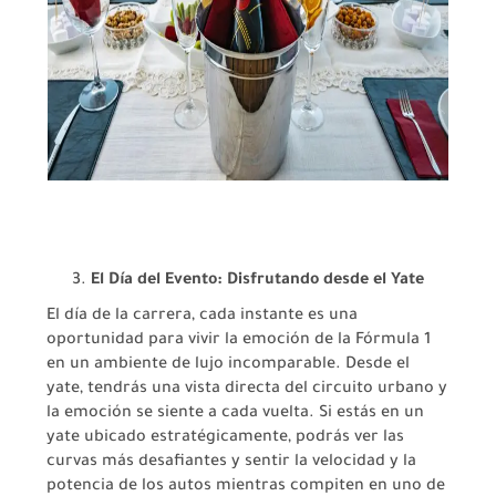
El Día del Evento: Disfrutando desde el Yate
El día de la carrera, cada instante es una
oportunidad para vivir la emoción de la Fórmula 1
en un ambiente de lujo incomparable. Desde el
yate, tendrás una vista directa del circuito urbano y
la emoción se siente a cada vuelta. Si estás en un
yate ubicado estratégicamente, podrás ver las
curvas más desafiantes y sentir la velocidad y la
potencia de los autos mientras compiten en uno de