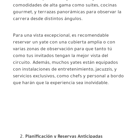
comodidades de alta gama como suites, cocinas
gourmet, y terrazas panorámicas para observar la
carrera desde distintos ángulos.
Para una vista excepcional, es recomendable
reservar un yate con una cubierta amplia o con
varias zonas de observación para que tanto tú
como tus invitados tengan la mejor vista del
circuito. Además, muchos yates están equipados
con instalaciones de entretenimiento, jacuzzis, y
servicios exclusivos, como chefs y personal a bordo
que harán que la experiencia sea inolvidable.
Planificación y Reservas Anticipadas